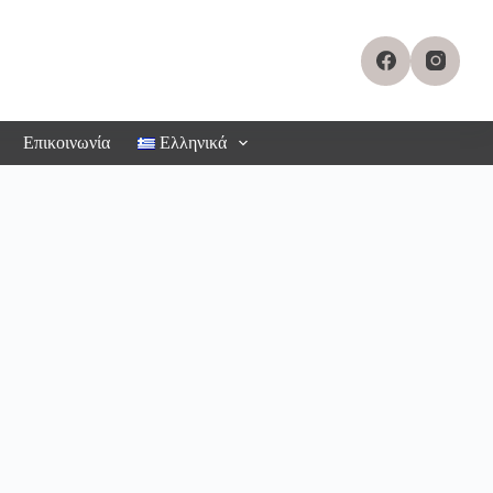
Επικοινωνία
Ελληνικά